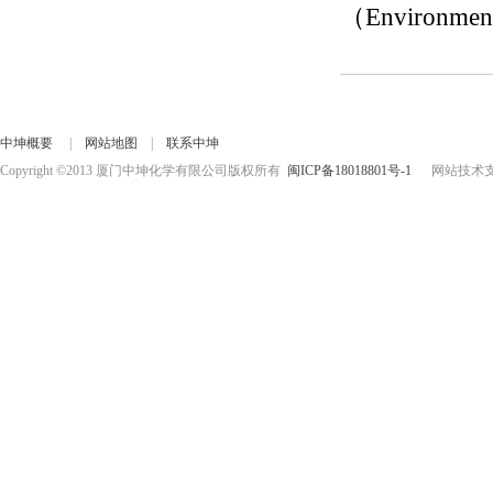
（Environ
中坤概要
|
网站地图
|
联系中坤
Copyright ©2013 厦门中坤化学有限公司版权所有
闽ICP备18018801号-1
网站技术支持：