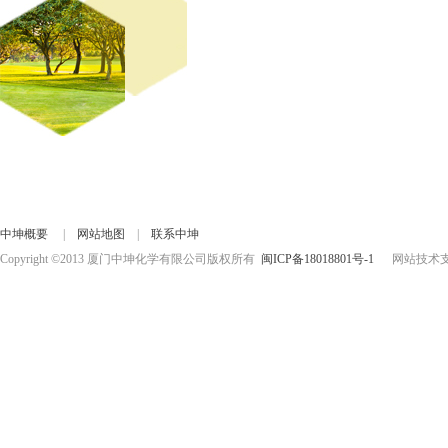
中坤概要
|
网站地图
|
联系中坤
Copyright ©2013 厦门中坤化学有限公司版权所有
闽ICP备18018801号-1
网站技术支持：