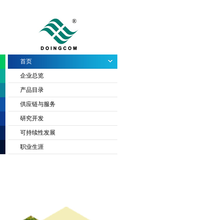
首页
企业总览
产品目录
供应链与服务
研究开发
可持续性发展
职业生涯