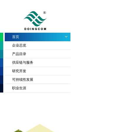
首页
企业总览
产品目录
供应链与服务
研究开发
可持续性发展
职业生涯