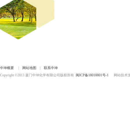
中坤概要
|
网站地图
|
联系中坤
Copyright ©2013 厦门中坤化学有限公司版权所有
闽ICP备18018801号-1
网站技术支持：